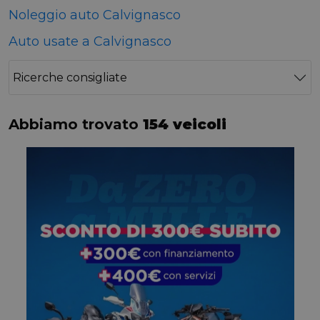
Noleggio auto Calvignasco
Auto usate a Calvignasco
Ricerche consigliate
Abbiamo trovato
154 veicoli