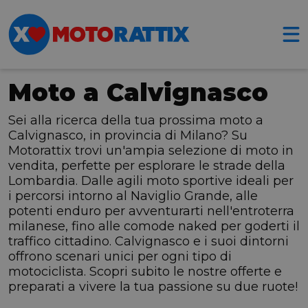
Moto a Calvignasco
Sei alla ricerca della tua prossima moto a
Calvignasco, in provincia di Milano? Su
Motorattix trovi un'ampia selezione di moto in
vendita, perfette per esplorare le strade della
Lombardia. Dalle agili moto sportive ideali per
i percorsi intorno al Naviglio Grande, alle
potenti enduro per avventurarti nell'entroterra
milanese, fino alle comode naked per goderti il
traffico cittadino. Calvignasco e i suoi dintorni
offrono scenari unici per ogni tipo di
motociclista. Scopri subito le nostre offerte e
preparati a vivere la tua passione su due ruote!