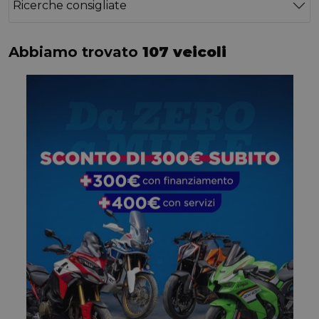
Ricerche consigliate
Abbiamo trovato
107 veicoli