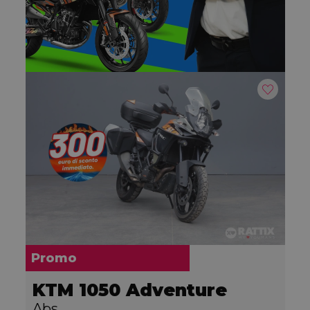
Promo
KTM 1050 Adventure
Abs