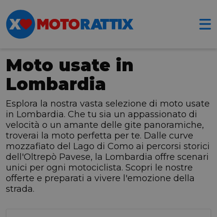
Moto usate in
Lombardia
Esplora la nostra vasta selezione di moto usate
in Lombardia. Che tu sia un appassionato di
velocità o un amante delle gite panoramiche,
troverai la moto perfetta per te. Dalle curve
mozzafiato del Lago di Como ai percorsi storici
dell'Oltrepò Pavese, la Lombardia offre scenari
unici per ogni motociclista. Scopri le nostre
offerte e preparati a vivere l'emozione della
strada.