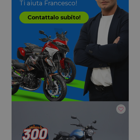
Ti aiuta Francesco!
Contattalo subito!