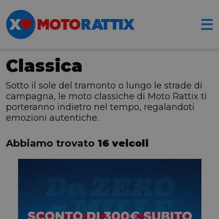
Classica
Sotto il sole del tramonto o lungo le strade di
campagna, le moto classiche di Moto Rattix ti
porteranno indietro nel tempo, regalandoti
emozioni autentiche.
Abbiamo trovato
16 veicoli