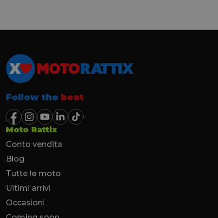
Follow the
beat
Moto Rattix
Conto vendita
Blog
Tutte le moto
Ultimi arrivi
Occasioni
Coming soon