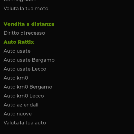
Valuta la tua moto
Vendita a distanza
Diritto di recesso
Auto Rattix
Auto usate
Auto usate Bergamo
Auto usate Lecco
Auto km0
Auto km0 Bergamo
Auto km0 Lecco
Auto aziendali
Auto nuove
Valuta la tua auto