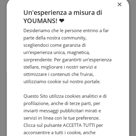
×
Un'esperienza a misura di
YOUMANS! ❤
Desideriamo che le persone entrino a far
parte della nostra community,
scegliendoci come garanzia di
un’esperienza unica, magnetica,
sorprendente. Per garantirti un’esperienza
stellare, migliorare i nostri servizi e
ottimizzare i contenuti che fruirai,
utilizziamo cookie sul nostro portale.
Questo Sito utilizza cookies analitici e di
profilazione, anche di terze parti, per
inviarti messaggi pubblicitari mirati e
servizi in linea con le tue preferenze.
Clicca sul pulsante ACCETTA TUTTI per
acconsentire a tutti i cookie, anche