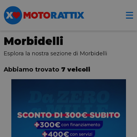
Morbidelli
Esplora la nostra sezione di Morbidelli
Abbiamo trovato
7 veicoli