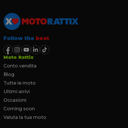
Follow the
beat
Moto Rattix
Conto vendita
Blog
Tutte le moto
Ultimi arrivi
Occasioni
Coming soon
Valuta la tua moto