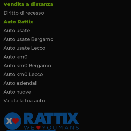
Vendita a distanza
Diritto di recesso
Auto Rattix
Auto usate
Auto usate Bergamo
Auto usate Lecco
Auto km0
Auto km0 Bergamo
Auto km0 Lecco
Auto aziendali
Auto nuove
Valuta la tua auto