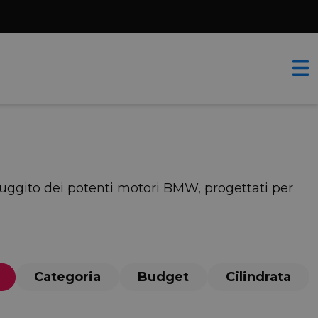
 ruggito dei potenti motori BMW, progettati per
Categoria
Budget
Cilindrata