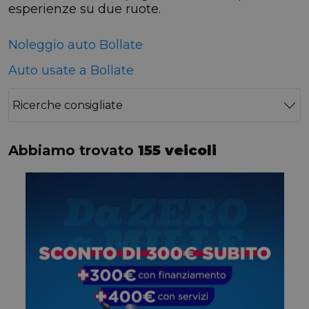
esperienze su due ruote.
Noleggio auto Bollate
Auto usate a Bollate
Ricerche consigliate
Abbiamo trovato
155 veicoli