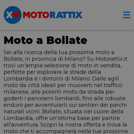
Moto a Bollate
Sei alla ricerca della tua prossima moto a
Bollate, in provincia di Milano? Su Motorattix.it
trovi un'ampia selezione di moto in vendita,
perfette per esplorare le strade della
Lombardia e i dintorni di Milano. Dalle agili
moto da città ideali per muoverti nel traffico
milanese, alle potenti moto da strada per
goderti i panorami lombardi, fino alle robuste
enduro per avventurarti sui sentieri dei parchi
naturali vicini. Bollate, situata nel cuore della
Lombardia, offre un'ottima base per partire
all'avventura. Scopri la nostra offerta e trova la
moto che ti accompagnerà nelle tue prossime