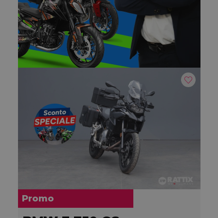
Promo