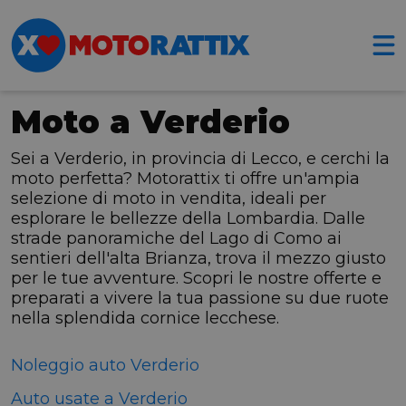
Moto a Verderio
Sei a Verderio, in provincia di Lecco, e cerchi la
moto perfetta? Motorattix ti offre un'ampia
selezione di moto in vendita, ideali per
esplorare le bellezze della Lombardia. Dalle
strade panoramiche del Lago di Como ai
sentieri dell'alta Brianza, trova il mezzo giusto
per le tue avventure. Scopri le nostre offerte e
preparati a vivere la tua passione su due ruote
nella splendida cornice lecchese.
Noleggio auto Verderio
Auto usate a Verderio