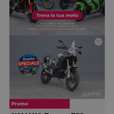
Promo