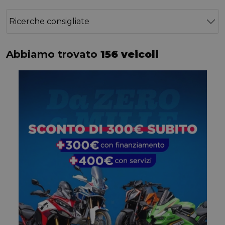
Ricerche consigliate
Abbiamo trovato
156 veicoli