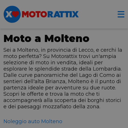
Moto a Molteno
Sei a Molteno, in provincia di Lecco, e cerchi la
moto perfetta? Su Motorattix trovi un'ampia
selezione di moto in vendita, ideali per
esplorare le splendide strade della Lombardia.
Dalle curve panoramiche del Lago di Como ai
sentieri dell'alta Brianza, Molteno è il punto di
partenza ideale per avventure su due ruote.
Scopri le offerte e trova la moto che ti
accompagnerà alla scoperta dei borghi storici
e dei paesaggi mozzafiato della zona.
Noleggio auto Molteno