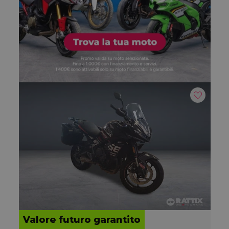
Valore futuro garantito