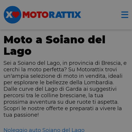
Moto a Soiano del
Lago
Sei a Soiano del Lago, in provincia di Brescia, e
cerchi la moto perfetta? Su Motorattix trovi
un'ampia selezione di moto in vendita, ideali
per esplorare le bellezze della Lombardia.
Dalle curve del Lago di Garda ai suggestivi
percorsi tra le colline bresciane, la tua
prossima avventura su due ruote ti aspetta.
Scopri le nostre offerte e preparati a vivere la
tua passione!
Noleggio auto Soiano del Lago