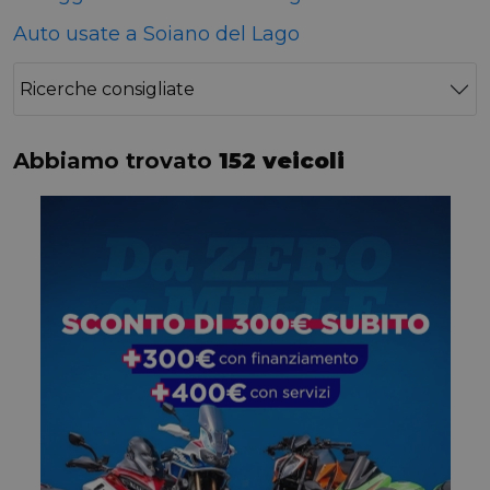
Auto usate a Soiano del Lago
Ricerche consigliate
Abbiamo trovato
152 veicoli