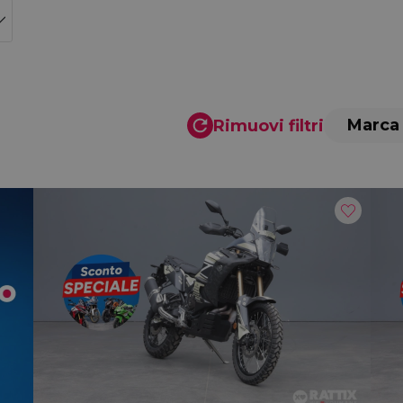
Marca
Rimuovi filtri