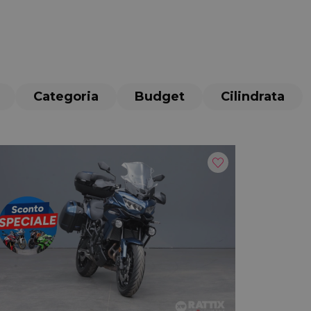
Categoria
Budget
Cilindrata