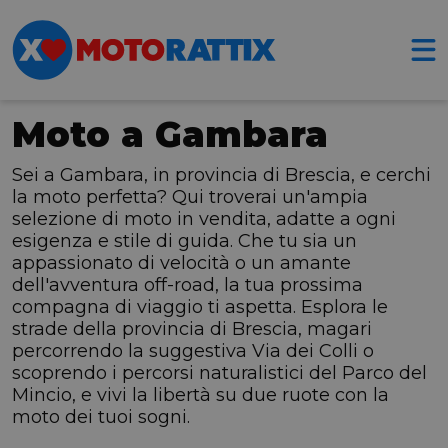
Moto a Gambara
Sei a Gambara, in provincia di Brescia, e cerchi
la moto perfetta? Qui troverai un'ampia
selezione di moto in vendita, adatte a ogni
esigenza e stile di guida. Che tu sia un
appassionato di velocità o un amante
dell'avventura off-road, la tua prossima
compagna di viaggio ti aspetta. Esplora le
strade della provincia di Brescia, magari
percorrendo la suggestiva Via dei Colli o
scoprendo i percorsi naturalistici del Parco del
Mincio, e vivi la libertà su due ruote con la
moto dei tuoi sogni.