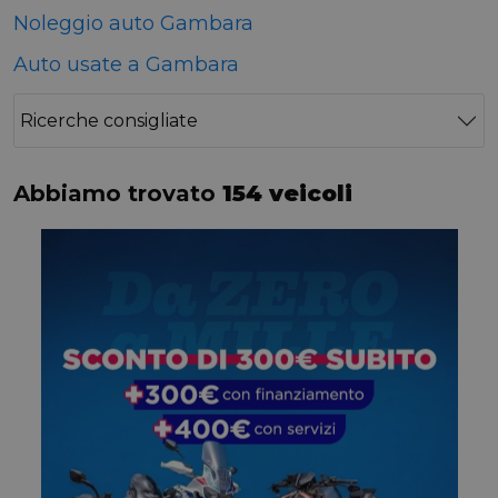
Noleggio auto Gambara
Auto usate a Gambara
Ricerche consigliate
Abbiamo trovato
154 veicoli