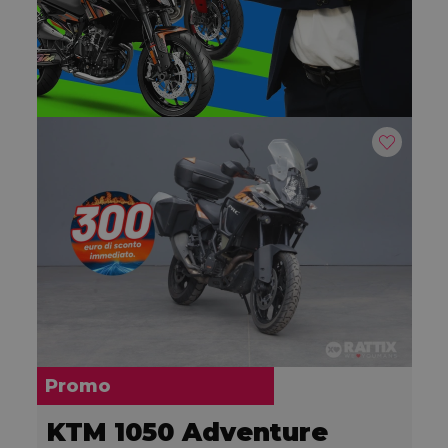
Promo
KTM 1050 Adventure