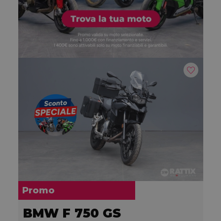
Promo
BMW F 750 GS