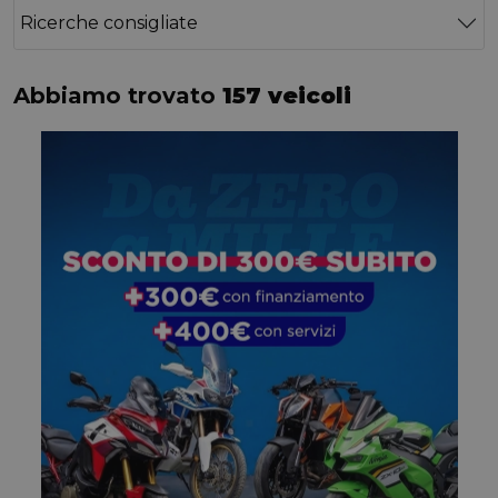
Ricerche consigliate
Abbiamo trovato
157 veicoli