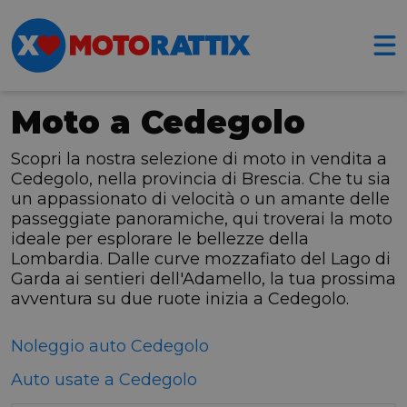
Moto a Cedegolo
Scopri la nostra selezione di moto in vendita a
Cedegolo, nella provincia di Brescia. Che tu sia
un appassionato di velocità o un amante delle
passeggiate panoramiche, qui troverai la moto
ideale per esplorare le bellezze della
Lombardia. Dalle curve mozzafiato del Lago di
Garda ai sentieri dell'Adamello, la tua prossima
avventura su due ruote inizia a Cedegolo.
Noleggio auto Cedegolo
Auto usate a Cedegolo