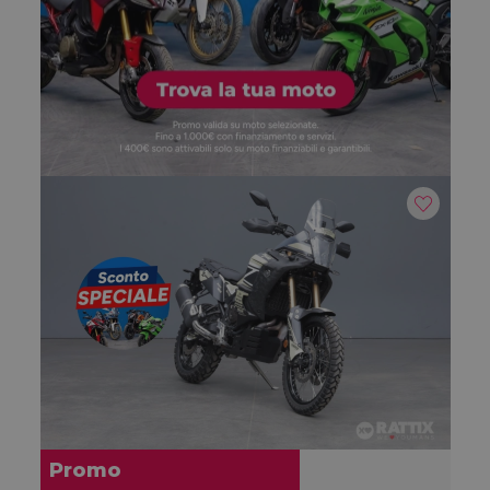
Promo