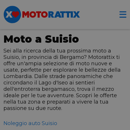
Moto a Suisio
Sei alla ricerca della tua prossima moto a
Suisio, in provincia di Bergamo? Motorattix ti
offre un'ampia selezione di moto nuove e
usate, perfette per esplorare le bellezze della
Lombardia. Dalle strade panoramiche che
circondano il Lago d'Iseo ai sentieri
dell'entroterra bergamasco, trova il mezzo
ideale per le tue avventure. Scopri le offerte
nella tua zona e preparati a vivere la tua
passione su due ruote.
Noleggio auto Suisio