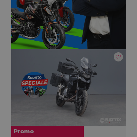
Promo