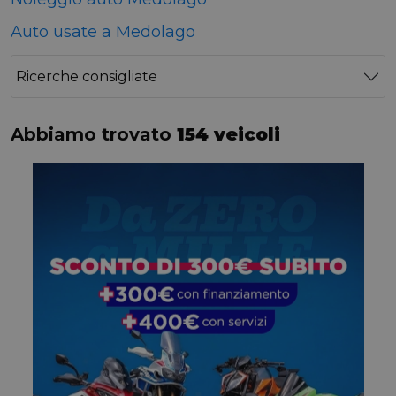
Auto usate a Medolago
Ricerche consigliate
Abbiamo trovato
154 veicoli