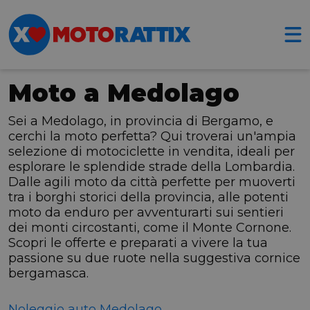
Moto a Medolago
Sei a Medolago, in provincia di Bergamo, e
cerchi la moto perfetta? Qui troverai un'ampia
selezione di motociclette in vendita, ideali per
esplorare le splendide strade della Lombardia.
Dalle agili moto da città perfette per muoverti
tra i borghi storici della provincia, alle potenti
moto da enduro per avventurarti sui sentieri
dei monti circostanti, come il Monte Cornone.
Scopri le offerte e preparati a vivere la tua
passione su due ruote nella suggestiva cornice
bergamasca.
Noleggio auto Medolago