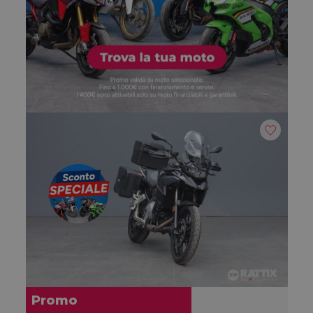
Promo