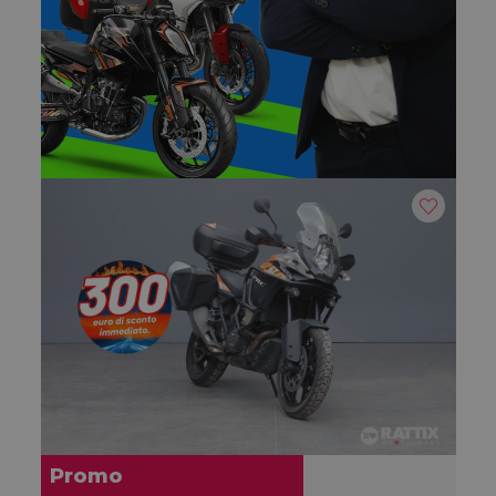
Promo