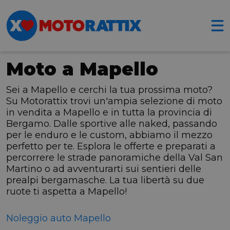
Moto a Mapello
Sei a Mapello e cerchi la tua prossima moto?
Su Motorattix trovi un'ampia selezione di moto
in vendita a Mapello e in tutta la provincia di
Bergamo. Dalle sportive alle naked, passando
per le enduro e le custom, abbiamo il mezzo
perfetto per te. Esplora le offerte e preparati a
percorrere le strade panoramiche della Val San
Martino o ad avventurarti sui sentieri delle
prealpi bergamasche. La tua libertà su due
ruote ti aspetta a Mapello!
Noleggio auto Mapello