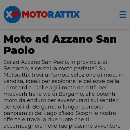
Moto ad Azzano San
Paolo
Sei ad Azzano San Paolo, in provincia di
Bergamo, e cerchi la moto perfetta? Su
Motorattix trovi un'ampia selezione di moto in
vendita, ideali per esplorare le bellezze della
Lombardia. Dalle agili moto da città per
muoverti tra le vie di Bergamo, alle potenti
moto da enduro per avventurarti sui sentieri
dei Colli di Bergamo o lungo i percorsi
panoramici del Lago d'Iseo. Scopri le nostre
offerte e trova la due ruote che ti
accompagnerà nelle tue prossime avventure.