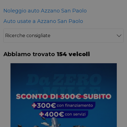
Noleggio auto Azzano San Paolo
Auto usate a Azzano San Paolo
Ricerche consigliate
Abbiamo trovato
154 veicoli