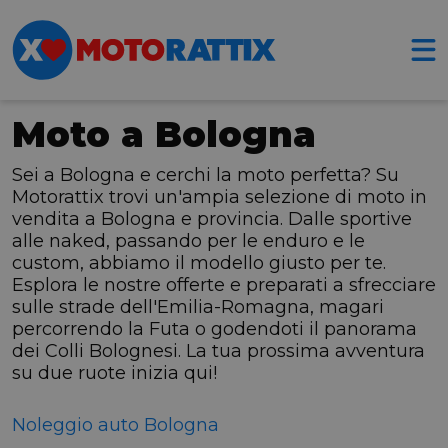
Moto a Bologna
Sei a Bologna e cerchi la moto perfetta? Su
Motorattix trovi un'ampia selezione di moto in
vendita a Bologna e provincia. Dalle sportive
alle naked, passando per le enduro e le
custom, abbiamo il modello giusto per te.
Esplora le nostre offerte e preparati a sfrecciare
sulle strade dell'Emilia-Romagna, magari
percorrendo la Futa o godendoti il panorama
dei Colli Bolognesi. La tua prossima avventura
su due ruote inizia qui!
Noleggio auto Bologna