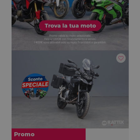
Promo