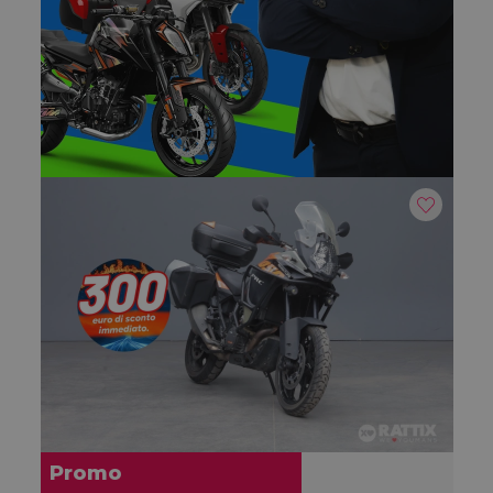
Promo