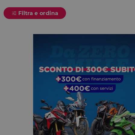
Filtra e ordina