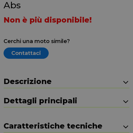
Abs
Non è più disponibile!
Cerchi una moto simile?
Contattaci
Descrizione
Dettagli principali
Caratteristiche tecniche