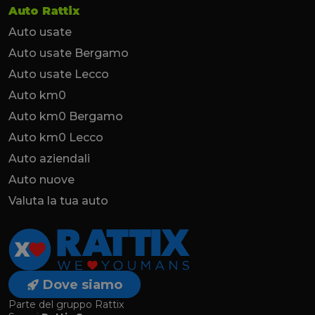
Auto Rattix
Auto usate
Auto usate Bergamo
Auto usate Lecco
Auto km0
Auto km0 Bergamo
Auto km0 Lecco
Auto aziendali
Auto nuove
Valuta la tua auto
Dove siamo
Parte del gruppo Rattix