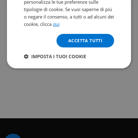
personalizza le tue preferenze sulle
tipologie di cookie. Se vuoi saperne di più
o negare il consenso, a tutti o ad alcuni dei
cookie, clicca
qui
ACCETTA TUTTI
IMPOSTA I TUOI COOKIE