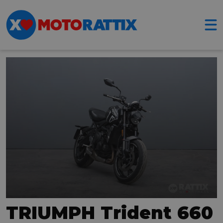
TRIUMPH Trident 660