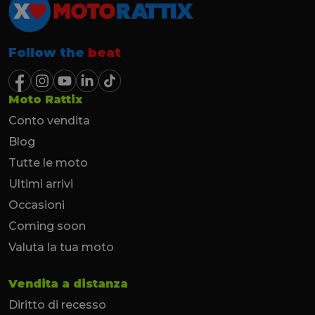
Follow the
beat
Moto Rattix
Conto vendita
Blog
Tutte le moto
Ultimi arrivi
Occasioni
Coming soon
Valuta la tua moto
Vendita a distanza
Diritto di recesso