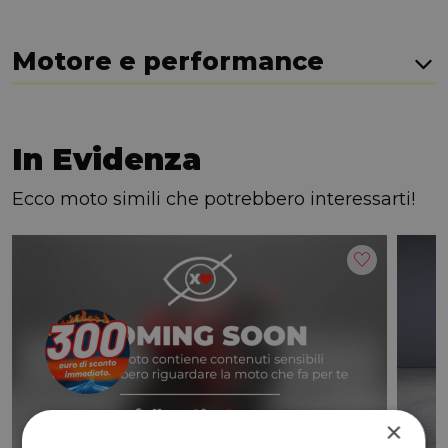
Motore e performance
In Evidenza
Ecco moto simili che potrebbero interessarti!
×