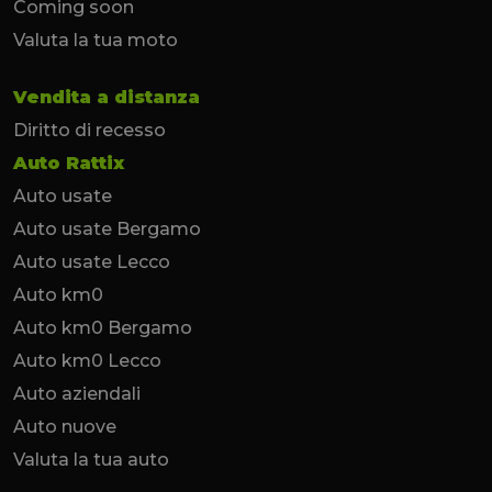
Coming soon
Valuta la tua moto
Vendita a distanza
Diritto di recesso
Auto Rattix
Auto usate
Auto usate Bergamo
Auto usate Lecco
Auto km0
Auto km0 Bergamo
Auto km0 Lecco
Auto aziendali
Auto nuove
Valuta la tua auto