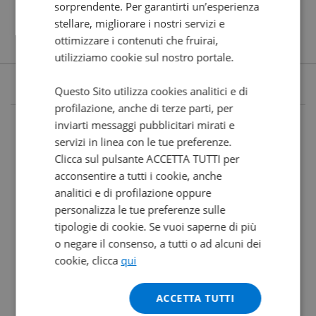
sorprendente. Per garantirti un’esperienza
stellare, migliorare i nostri servizi e
ottimizzare i contenuti che fruirai,
utilizziamo cookie sul nostro portale.
Questo Sito utilizza cookies analitici e di
profilazione, anche di terze parti, per
inviarti messaggi pubblicitari mirati e
servizi in linea con le tue preferenze.
Clicca sul pulsante ACCETTA TUTTI per
acconsentire a tutti i cookie, anche
analitici e di profilazione oppure
personalizza le tue preferenze sulle
tipologie di cookie. Se vuoi saperne di più
o negare il consenso, a tutti o ad alcuni dei
cookie, clicca
qui
ACCETTA TUTTI