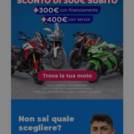
Non sai quale
scegliere?