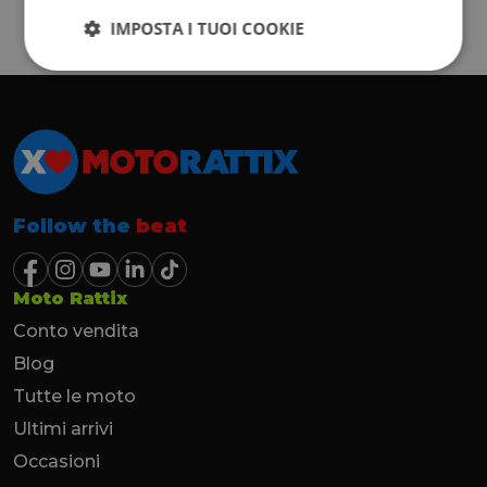
IMPOSTA I TUOI COOKIE
Follow the
beat
Moto Rattix
Conto vendita
Blog
Tutte le moto
Ultimi arrivi
Occasioni