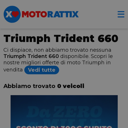
Triumph Trident 660
Ci dispiace, non abbiamo trovato nessuna
Triumph Trident 660
disponibile. Scopri le
nostre migliori offerte di moto Triumph in
vendita
Vedi tutte
Abbiamo trovato
0 veicoli