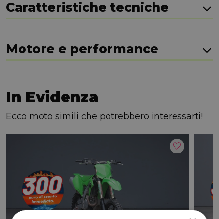
Caratteristiche tecniche
Motore e performance
In Evidenza
Ecco moto simili che potrebbero interessarti!