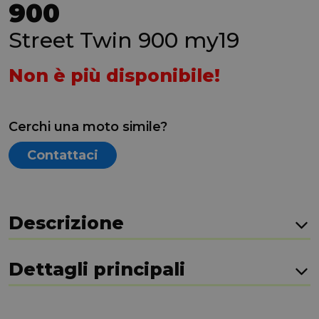
900
Street Twin 900 my19
Non è più disponibile!
Cerchi una moto simile?
Contattaci
Descrizione
Dettagli principali