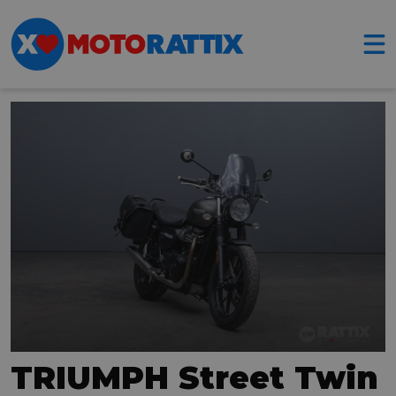
TRIUMPH Street Twin