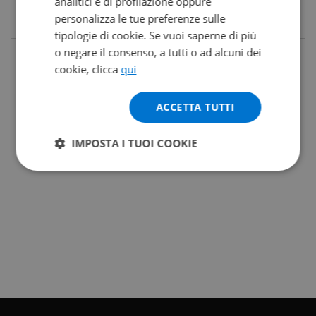
analitici e di profilazione oppure
personalizza le tue preferenze sulle
tipologie di cookie. Se vuoi saperne di più
o negare il consenso, a tutti o ad alcuni dei
cookie, clicca
qui
ACCETTA TUTTI
IMPOSTA I TUOI COOKIE