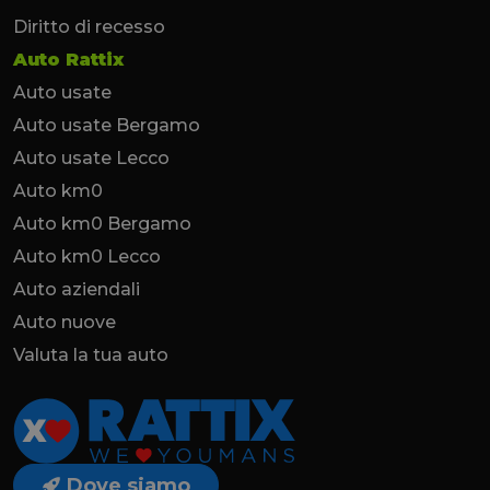
Diritto di recesso
Auto Rattix
Auto usate
Auto usate Bergamo
Auto usate Lecco
Auto km0
Auto km0 Bergamo
Auto km0 Lecco
Auto aziendali
Auto nuove
Valuta la tua auto
Dove siamo