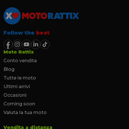
Follow the
beat
Moto Rattix
Conto vendita
Blog
Tutte le moto
Ultimi arrivi
Occasioni
Coming soon
Valuta la tua moto
Vendita a distanza