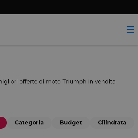
migliori offerte di moto Triumph in vendita
Categoria
Budget
Cilindrata