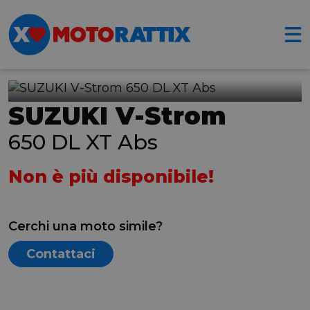
SUZUKI V-Strom
650 DL XT Abs
Non è più disponibile!
Cerchi una moto simile?
Contattaci