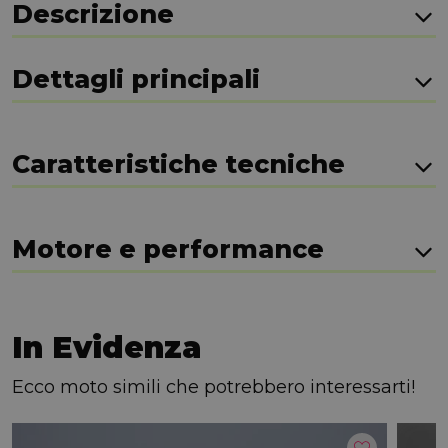
Descrizione
Dettagli principali
Caratteristiche tecniche
Motore e performance
In Evidenza
Ecco moto simili che potrebbero interessarti!