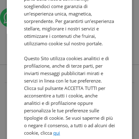
scegliendoci come garanzia di
un’esperienza unica, magnetica,
sorprendente. Per garantirti un’esperienza
stellare, migliorare i nostri servizi e
ottimizzare i contenuti che fruirai,
utilizziamo cookie sul nostro portale.
Questo Sito utilizza cookies analitici e di
profilazione, anche di terze parti, per
inviarti messaggi pubblicitari mirati e
servizi in linea con le tue preferenze.
Clicca sul pulsante ACCETTA TUTTI per
acconsentire a tutti i cookie, anche
analitici e di profilazione oppure
personalizza le tue preferenze sulle
tipologie di cookie. Se vuoi saperne di più
o negare il consenso, a tutti o ad alcuni dei
cookie, clicca
qui