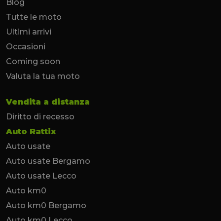
Blog
Tutte le moto
Ultimi arrivi
Occasioni
Coming soon
Valuta la tua moto
Vendita a distanza
Diritto di recesso
Auto Rattix
Auto usate
Auto usate Bergamo
Auto usate Lecco
Auto km0
Auto km0 Bergamo
Auto km0 Lecco