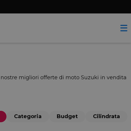
 nostre migliori offerte di moto Suzuki in vendita
Categoria
Budget
Cilindrata