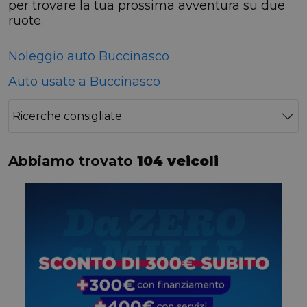
per trovare la tua prossima avventura su due
ruote.
Noleggio auto Buccinasco
Auto usate a Buccinasco
Ricerche consigliate
Abbiamo trovato
104 veicoli