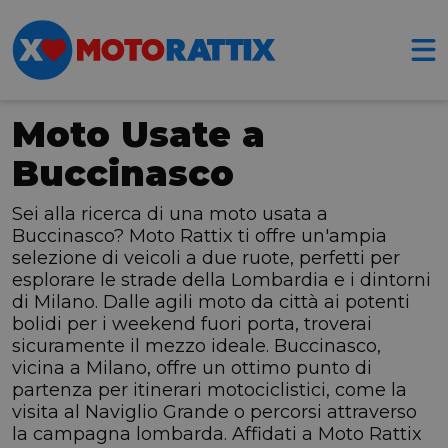
Moto Usate a
Buccinasco
Sei alla ricerca di una moto usata a
Buccinasco? Moto Rattix ti offre un'ampia
selezione di veicoli a due ruote, perfetti per
esplorare le strade della Lombardia e i dintorni
di Milano. Dalle agili moto da città ai potenti
bolidi per i weekend fuori porta, troverai
sicuramente il mezzo ideale. Buccinasco,
vicina a Milano, offre un ottimo punto di
partenza per itinerari motociclistici, come la
visita al Naviglio Grande o percorsi attraverso
la campagna lombarda. Affidati a Moto Rattix