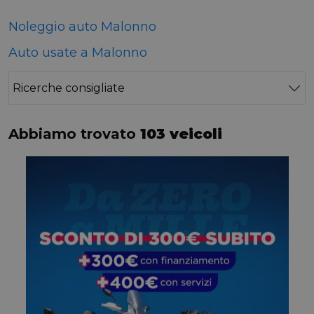
Noleggio auto Malonno
Auto usate a Malonno
Ricerche consigliate
Abbiamo trovato
103 veicoli