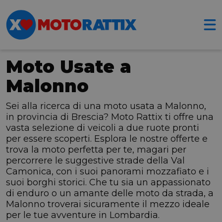
Moto Usate a
Malonno
Sei alla ricerca di una moto usata a Malonno,
in provincia di Brescia? Moto Rattix ti offre una
vasta selezione di veicoli a due ruote pronti
per essere scoperti. Esplora le nostre offerte e
trova la moto perfetta per te, magari per
percorrere le suggestive strade della Val
Camonica, con i suoi panorami mozzafiato e i
suoi borghi storici. Che tu sia un appassionato
di enduro o un amante delle moto da strada, a
Malonno troverai sicuramente il mezzo ideale
per le tue avventure in Lombardia.