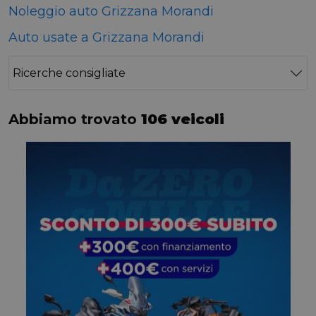
Noleggio auto Grizzana Morandi
Auto usate a Grizzana Morandi
Ricerche consigliate
Abbiamo trovato
106 veicoli