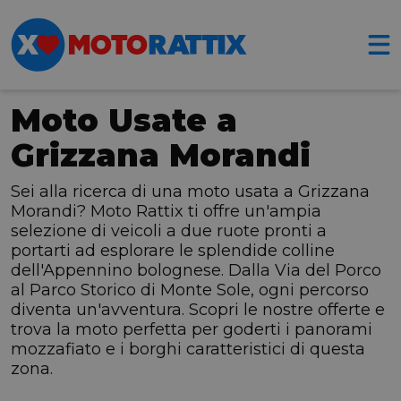
Moto Usate a
Grizzana Morandi
Sei alla ricerca di una moto usata a Grizzana
Morandi? Moto Rattix ti offre un'ampia
selezione di veicoli a due ruote pronti a
portarti ad esplorare le splendide colline
dell'Appennino bolognese. Dalla Via del Porco
al Parco Storico di Monte Sole, ogni percorso
diventa un'avventura. Scopri le nostre offerte e
trova la moto perfetta per goderti i panorami
mozzafiato e i borghi caratteristici di questa
zona.