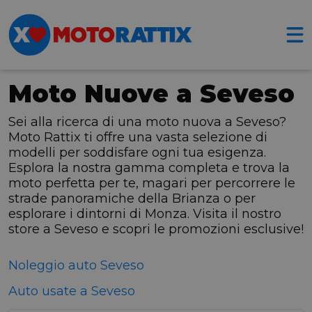
Moto Nuove a Seveso
Sei alla ricerca di una moto nuova a Seveso?
Moto Rattix ti offre una vasta selezione di
modelli per soddisfare ogni tua esigenza.
Esplora la nostra gamma completa e trova la
moto perfetta per te, magari per percorrere le
strade panoramiche della Brianza o per
esplorare i dintorni di Monza. Visita il nostro
store a Seveso e scopri le promozioni esclusive!
Noleggio auto Seveso
Auto usate a Seveso