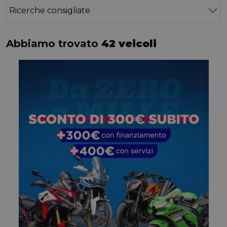
Ricerche consigliate
Abbiamo trovato
42 veicoli