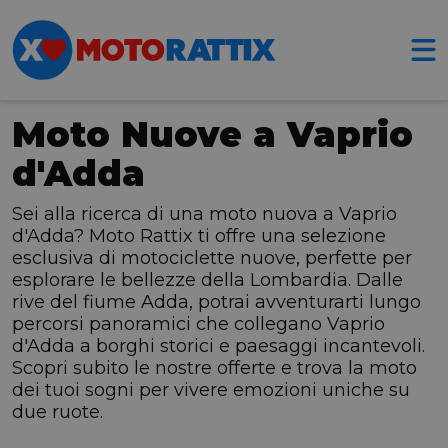
Moto Nuove a Vaprio
d'Adda
Sei alla ricerca di una moto nuova a Vaprio
d'Adda? Moto Rattix ti offre una selezione
esclusiva di motociclette nuove, perfette per
esplorare le bellezze della Lombardia. Dalle
rive del fiume Adda, potrai avventurarti lungo
percorsi panoramici che collegano Vaprio
d'Adda a borghi storici e paesaggi incantevoli.
Scopri subito le nostre offerte e trova la moto
dei tuoi sogni per vivere emozioni uniche su
due ruote.