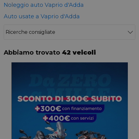
Noleggio auto Vaprio d'Adda
Auto usate a Vaprio d'Adda
Ricerche consigliate
Abbiamo trovato
42 veicoli