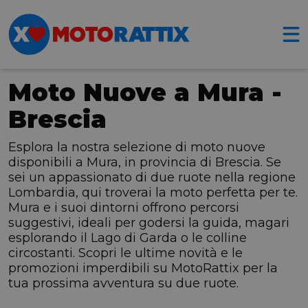
Moto Nuove a Mura -
Brescia
Esplora la nostra selezione di moto nuove
disponibili a Mura, in provincia di Brescia. Se
sei un appassionato di due ruote nella regione
Lombardia, qui troverai la moto perfetta per te.
Mura e i suoi dintorni offrono percorsi
suggestivi, ideali per godersi la guida, magari
esplorando il Lago di Garda o le colline
circostanti. Scopri le ultime novità e le
promozioni imperdibili su MotoRattix per la
tua prossima avventura su due ruote.