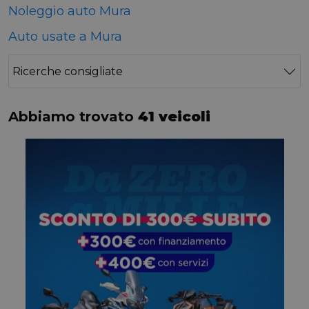
Noleggio auto Mura
Auto usate a Mura
Ricerche consigliate
Abbiamo trovato
41 veicoli