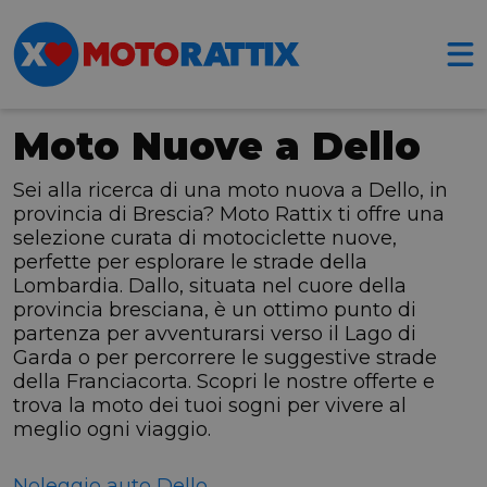
Moto Nuove a Dello
Sei alla ricerca di una moto nuova a Dello, in
provincia di Brescia? Moto Rattix ti offre una
selezione curata di motociclette nuove,
perfette per esplorare le strade della
Lombardia. Dallo, situata nel cuore della
provincia bresciana, è un ottimo punto di
partenza per avventurarsi verso il Lago di
Garda o per percorrere le suggestive strade
della Franciacorta. Scopri le nostre offerte e
trova la moto dei tuoi sogni per vivere al
meglio ogni viaggio.
Noleggio auto Dello