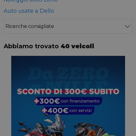
Auto usate a Dello
Ricerche consigliate
Abbiamo trovato
40 veicoli