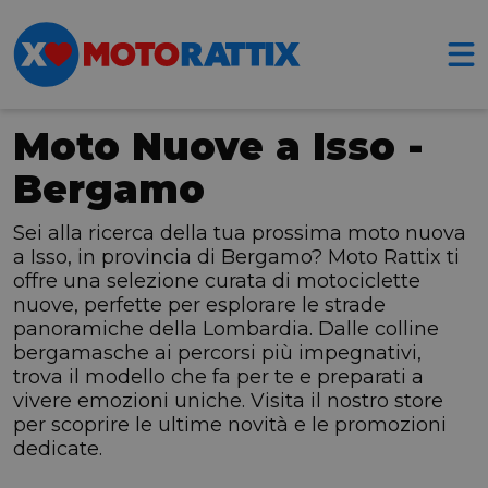
Moto Nuove a Isso -
Bergamo
Sei alla ricerca della tua prossima moto nuova
a Isso, in provincia di Bergamo? Moto Rattix ti
offre una selezione curata di motociclette
nuove, perfette per esplorare le strade
panoramiche della Lombardia. Dalle colline
bergamasche ai percorsi più impegnativi,
trova il modello che fa per te e preparati a
vivere emozioni uniche. Visita il nostro store
per scoprire le ultime novità e le promozioni
dedicate.