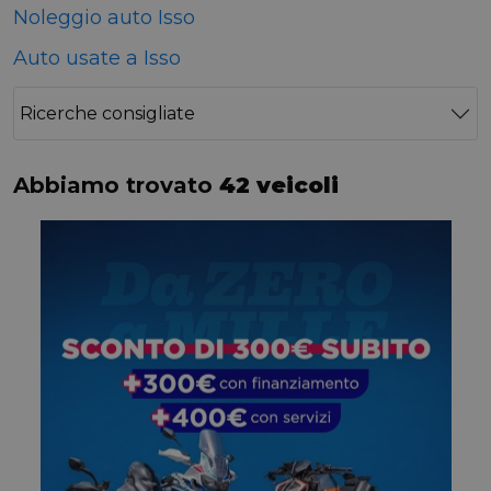
Noleggio auto Isso
Auto usate a Isso
Ricerche consigliate
Abbiamo trovato
42 veicoli