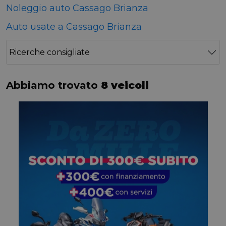
Noleggio auto Cassago Brianza
Auto usate a Cassago Brianza
Ricerche consigliate
Abbiamo trovato
8 veicoli