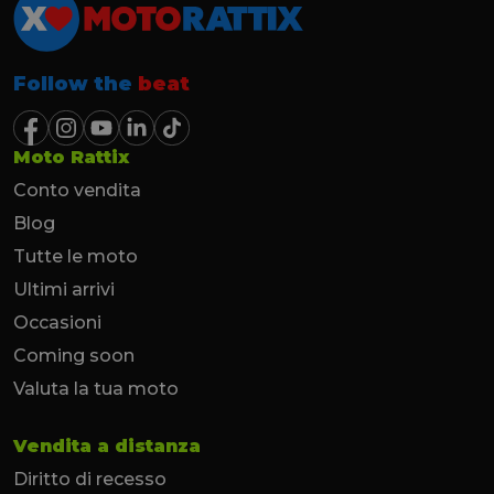
Follow the
beat
Moto Rattix
Conto vendita
Blog
Tutte le moto
Ultimi arrivi
Occasioni
Coming soon
Valuta la tua moto
Vendita a distanza
Diritto di recesso