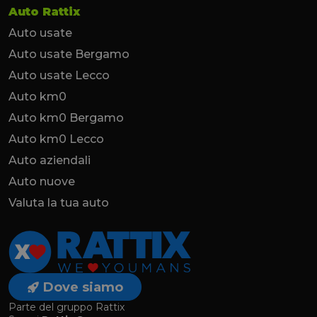
Auto Rattix
Auto usate
Auto usate Bergamo
Auto usate Lecco
Auto km0
Auto km0 Bergamo
Auto km0 Lecco
Auto aziendali
Auto nuove
Valuta la tua auto
Dove siamo
Parte del gruppo Rattix