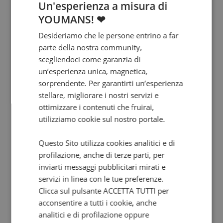
Un'esperienza a misura di
YOUMANS! ❤
Desideriamo che le persone entrino a far
parte della nostra community,
scegliendoci come garanzia di
un’esperienza unica, magnetica,
sorprendente. Per garantirti un’esperienza
stellare, migliorare i nostri servizi e
ottimizzare i contenuti che fruirai,
utilizziamo cookie sul nostro portale.
Questo Sito utilizza cookies analitici e di
profilazione, anche di terze parti, per
inviarti messaggi pubblicitari mirati e
servizi in linea con le tue preferenze.
Clicca sul pulsante ACCETTA TUTTI per
acconsentire a tutti i cookie, anche
analitici e di profilazione oppure