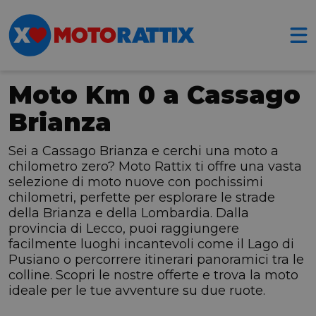
Moto Km 0 a Cassago
Brianza
Sei a Cassago Brianza e cerchi una moto a
chilometro zero? Moto Rattix ti offre una vasta
selezione di moto nuove con pochissimi
chilometri, perfette per esplorare le strade
della Brianza e della Lombardia. Dalla
provincia di Lecco, puoi raggiungere
facilmente luoghi incantevoli come il Lago di
Pusiano o percorrere itinerari panoramici tra le
colline. Scopri le nostre offerte e trova la moto
ideale per le tue avventure su due ruote.