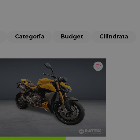
Categoria
Budget
Cilindrata