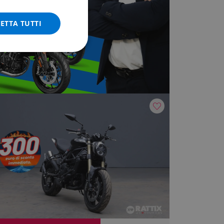
ETTA TUTTI