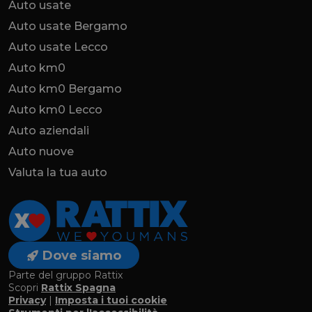
Auto usate
Auto usate Bergamo
Auto usate Lecco
Auto km0
Auto km0 Bergamo
Auto km0 Lecco
Auto aziendali
Auto nuove
Valuta la tua auto
Dove siamo
Parte del gruppo Rattix
Scopri
Rattix Spagna
Privacy
|
Imposta i tuoi cookie