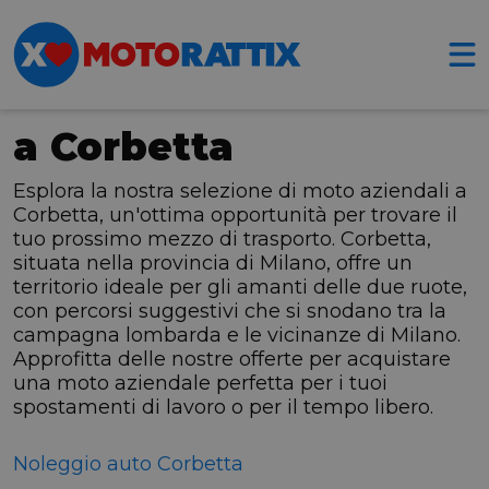
a Corbetta
Esplora la nostra selezione di moto aziendali a
Corbetta, un'ottima opportunità per trovare il
tuo prossimo mezzo di trasporto. Corbetta,
situata nella provincia di Milano, offre un
territorio ideale per gli amanti delle due ruote,
con percorsi suggestivi che si snodano tra la
campagna lombarda e le vicinanze di Milano.
Approfitta delle nostre offerte per acquistare
una moto aziendale perfetta per i tuoi
spostamenti di lavoro o per il tempo libero.
Noleggio auto Corbetta