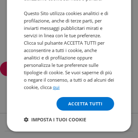
Questo Sito utilizza cookies analitici e di
profilazione, anche di terze parti, per
inviarti messaggi pubblicitari mirati e
servizi in linea con le tue preferenze.
Clicca sul pulsante ACCETTA TUTTI per
acconsentire a tutti i cookie, anche
analitici e di profilazione oppure
personalizza le tue preferenze sulle
Filtra e ordina
tipologie di cookie. Se vuoi saperne di più
o negare il consenso, a tutti o ad alcuni dei
cookie, clicca
qui
ACCETTA TUTTI
IMPOSTA I TUOI COOKIE