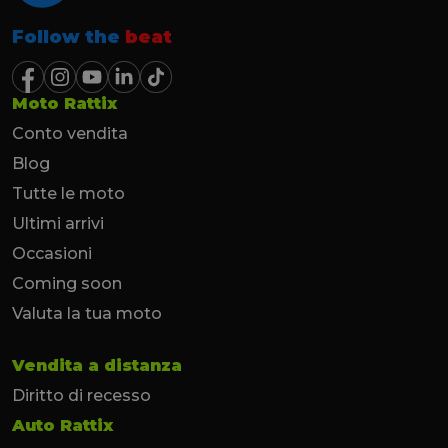
Follow the
beat
Moto Rattix
Conto vendita
Blog
Tutte le moto
Ultimi arrivi
Occasioni
Coming soon
Valuta la tua moto
Vendita a distanza
Diritto di recesso
Auto Rattix