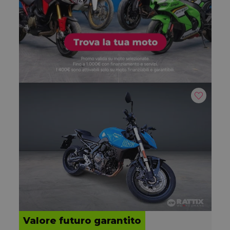
Valore futuro garantito