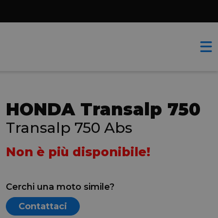
HONDA Transalp 750
Transalp 750 Abs
Non è più disponibile!
Cerchi una moto simile?
Contattaci