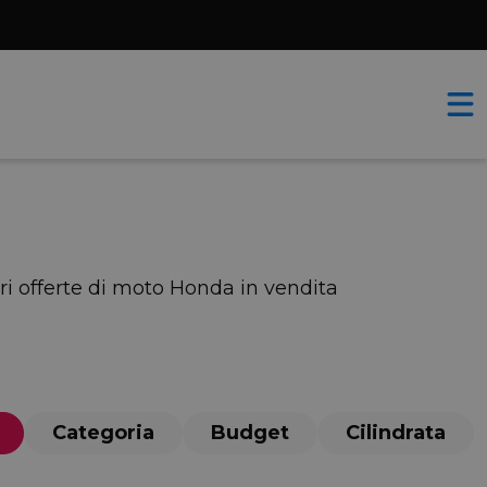
ori offerte di moto Honda in vendita
Categoria
Budget
Cilindrata