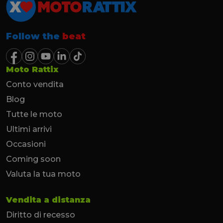
Follow the
beat
Moto Rattix
Conto vendita
Blog
Tutte le moto
Ultimi arrivi
Occasioni
Coming soon
Valuta la tua moto
Vendita a distanza
Diritto di recesso