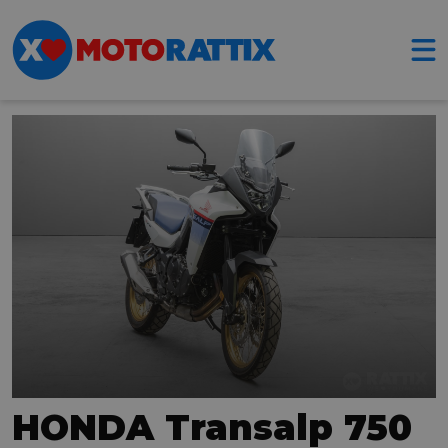
HONDA Transalp 750