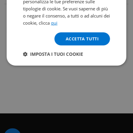
personalizza le tue preferenze sulle
tipologie di cookie. Se vuoi saperne di più
o negare il consenso, a tutti o ad alcuni dei
cookie, clicca
qui
ACCETTA TUTTI
IMPOSTA I TUOI COOKIE