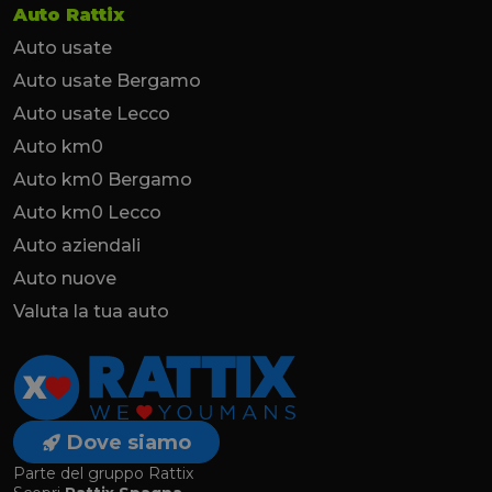
Auto Rattix
Auto usate
Auto usate Bergamo
Auto usate Lecco
Auto km0
Auto km0 Bergamo
Auto km0 Lecco
Auto aziendali
Auto nuove
Valuta la tua auto
Dove siamo
Parte del gruppo Rattix