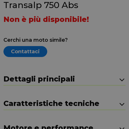
Transalp 750 Abs
Non è più disponibile!
Cerchi una moto simile?
Contattaci
Dettagli principali
Caratteristiche tecniche
Motore e performance