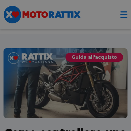
Guida all'acquisto