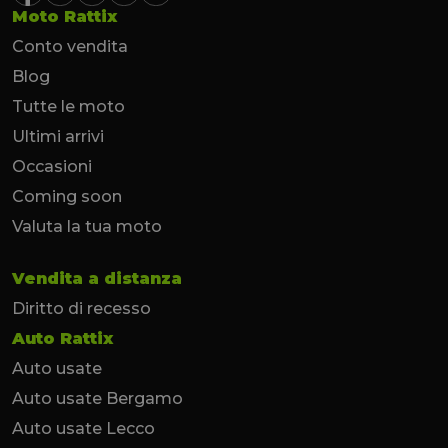
Moto Rattix
Conto vendita
Blog
Tutte le moto
Ultimi arrivi
Occasioni
Coming soon
Valuta la tua moto
Vendita a distanza
Diritto di recesso
Auto Rattix
Auto usate
Auto usate Bergamo
Auto usate Lecco