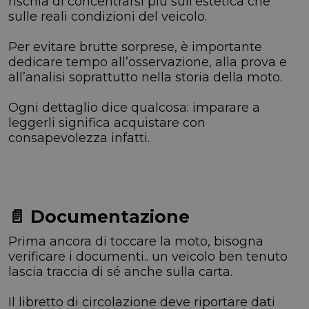
rischia di concentrarsi più sull’estetica che
sulle reali condizioni del veicolo.
Per evitare brutte sorprese, è importante
dedicare tempo all’osservazione, alla prova e
all’analisi soprattutto nella storia della moto.
Ogni dettaglio dice qualcosa: imparare a
leggerli significa acquistare con
consapevolezza infatti.
📄 Documentazione
Prima ancora di toccare la moto, bisogna
verificare i documenti.. un veicolo ben tenuto
lascia traccia di sé anche sulla carta.
Il libretto di circolazione deve riportare dati