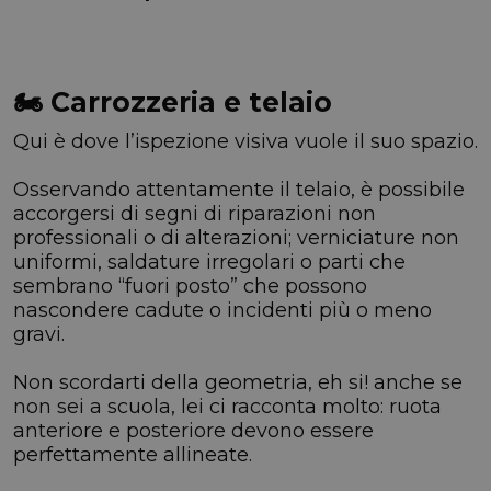
🏍️ Carrozzeria e telaio
Qui è dove l’ispezione visiva vuole il suo spazio.
Osservando attentamente il telaio, è possibile
accorgersi di segni di riparazioni non
professionali o di alterazioni; verniciature non
uniformi, saldature irregolari o parti che
sembrano “fuori posto” che possono
nascondere cadute o incidenti più o meno
gravi.
Non scordarti della geometria, eh si! anche se
non sei a scuola, lei ci racconta molto: ruota
anteriore e posteriore devono essere
perfettamente allineate.