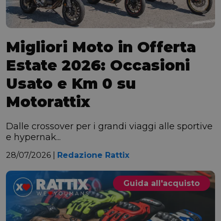
Migliori Moto in Offerta
Estate 2026: Occasioni
Usato e Km 0 su
Motorattix
Dalle crossover per i grandi viaggi alle sportive
e hypernak...
28/07/2026 |
Redazione Rattix
Guida all'acquisto