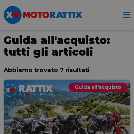
Guida all'acquisto:
tutti gli articoli
Abbiamo trovato 7 risultati
Guida all'acquisto