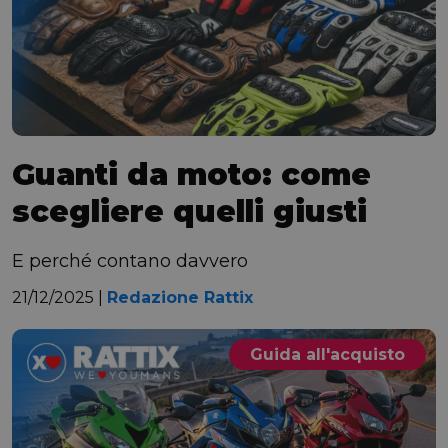
Guanti da moto: come
scegliere quelli giusti
E perché contano davvero
21/12/2025 |
Redazione Rattix
Guida all'acquisto