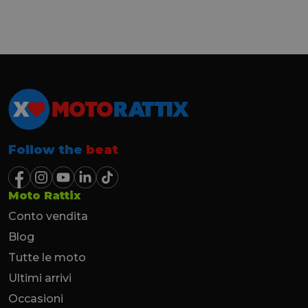
Follow the
beat
Moto Rattix
Conto vendita
Blog
Tutte le moto
Ultimi arrivi
Occasioni