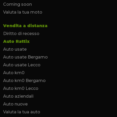
Coming soon
Valuta la tua moto
Vendita a distanza
Diritto di recesso
Auto Rattix
Auto usate
Auto usate Bergamo
Auto usate Lecco
Auto km0
Auto km0 Bergamo
Auto km0 Lecco
Auto aziendali
Auto nuove
Valuta la tua auto