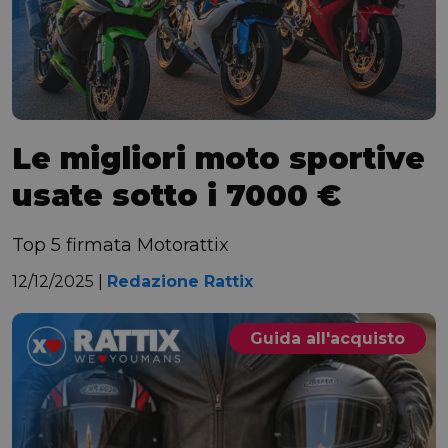
Le migliori moto sportive
usate sotto i 7000 €
Top 5 firmata Motorattix
12/12/2025 |
Redazione Rattix
Guida all'acquisto