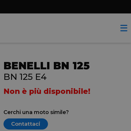
BENELLI BN 125
BN 125 E4
Non è più disponibile!
Cerchi una moto simile?
Contattaci