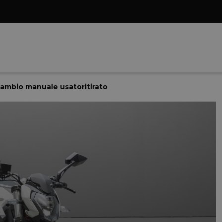
 cambio manuale usatoritirato