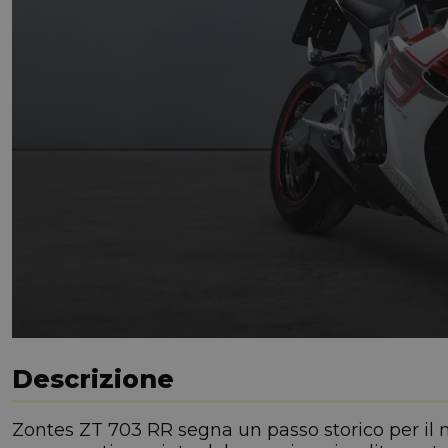
Descrizione
Zontes ZT 703 RR segna un passo storico per il