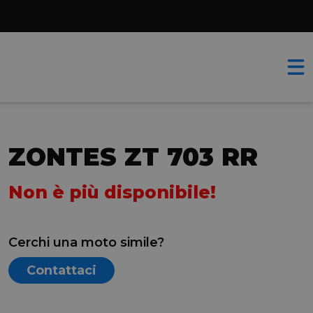
ZONTES ZT 703 RR
Non è più disponibile!
Cerchi una moto simile?
Contattaci