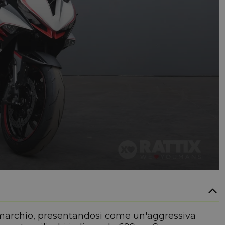
 marchio, presentandosi come un'aggressiva