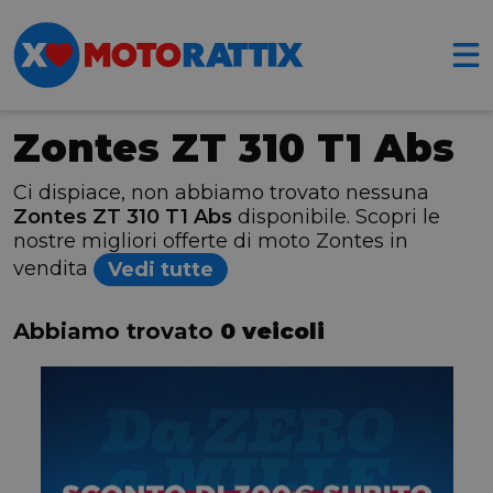
Zontes ZT 310 T1 Abs
Ci dispiace, non abbiamo trovato nessuna
Zontes ZT 310 T1 Abs
disponibile. Scopri le
nostre migliori offerte di moto Zontes in
vendita
Vedi tutte
Abbiamo trovato
0 veicoli