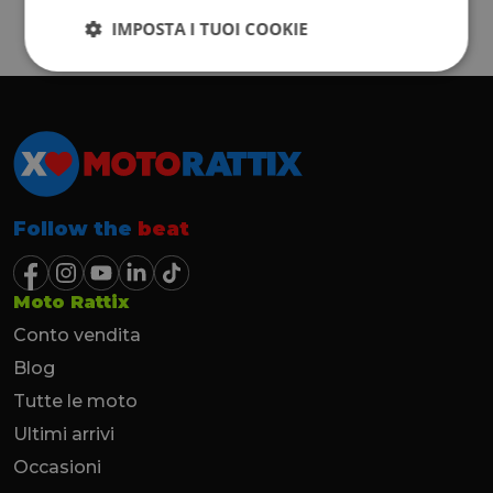
IMPOSTA I TUOI COOKIE
Follow the
beat
Moto Rattix
Conto vendita
Blog
Tutte le moto
Ultimi arrivi
Occasioni