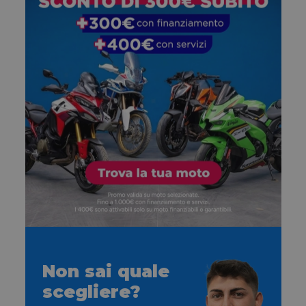
Non sai quale
scegliere?