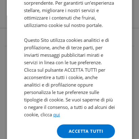
sorprendente. Per garantirti un’esperienza
stellare, migliorare i nostri servizi e
ottimizzare i contenuti che fruirai,
utilizziamo cookie sul nostro portale.
Questo Sito utilizza cookies analitici e di
profilazione, anche di terze parti, per
inviarti messaggi pubblicitari mirati e
servizi in linea con le tue preferenze.
Clicca sul pulsante ACCETTA TUTTI per
acconsentire a tutti i cookie, anche
analitici e di profilazione oppure
personalizza le tue preferenze sulle
tipologie di cookie. Se vuoi saperne di più
o negare il consenso, a tutti o ad alcuni dei
cookie, clicca
qui
ACCETTA TUTTI