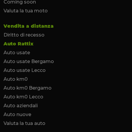
Coming soon
Valuta la tua moto
Vendita a distanza
Diritto di recesso
Auto Rattix
Auto usate
Auto usate Bergamo
Auto usate Lecco
Auto km0
Auto km0 Bergamo
Auto km0 Lecco
Auto aziendali
Auto nuove
Valuta la tua auto