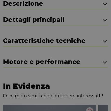
Descrizione
Dettagli principali
Caratteristiche tecniche
Motore e performance
In Evidenza
Ecco moto simili che potrebbero interessarti!