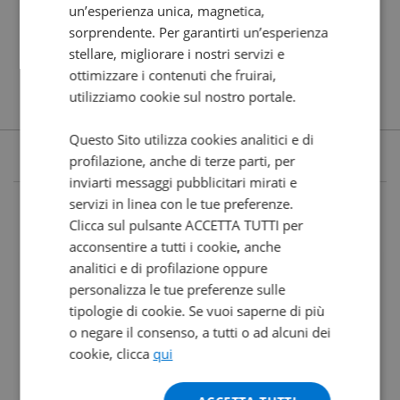
un’esperienza unica, magnetica,
sorprendente. Per garantirti un’esperienza
stellare, migliorare i nostri servizi e
ottimizzare i contenuti che fruirai,
utilizziamo cookie sul nostro portale.
Questo Sito utilizza cookies analitici e di
profilazione, anche di terze parti, per
inviarti messaggi pubblicitari mirati e
servizi in linea con le tue preferenze.
Clicca sul pulsante ACCETTA TUTTI per
acconsentire a tutti i cookie, anche
analitici e di profilazione oppure
personalizza le tue preferenze sulle
tipologie di cookie. Se vuoi saperne di più
o negare il consenso, a tutti o ad alcuni dei
cookie, clicca
qui