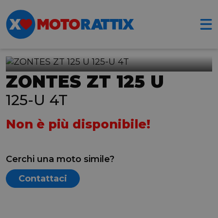
ZONTES ZT 125 U
125-U 4T
Non è più disponibile!
Cerchi una moto simile?
Contattaci