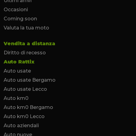
Ultimi arrivi
Occasioni
Coming soon
Valuta la tua moto
Vendita a distanza
Diritto di recesso
Auto Rattix
Auto usate
Auto usate Bergamo
Auto usate Lecco
Auto km0
Auto km0 Bergamo
Auto km0 Lecco
Auto aziendali
Auto nuove