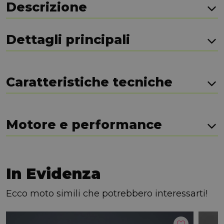
Descrizione
Dettagli principali
Caratteristiche tecniche
Motore e performance
In Evidenza
Ecco moto simili che potrebbero interessarti!