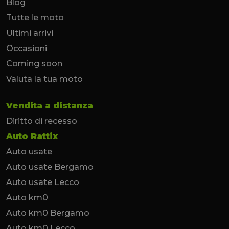
Blog
Tutte le moto
Ultimi arrivi
Occasioni
Coming soon
Valuta la tua moto
Vendita a distanza
Diritto di recesso
Auto Rattix
Auto usate
Auto usate Bergamo
Auto usate Lecco
Auto km0
Auto km0 Bergamo
Auto km0 Lecco