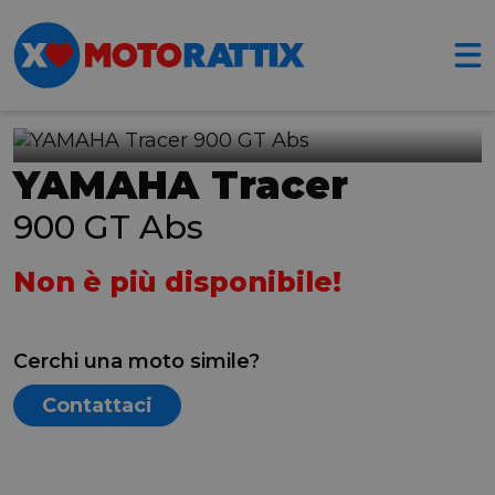
YAMAHA Tracer
900 GT Abs
Non è più disponibile!
Cerchi una moto simile?
Contattaci