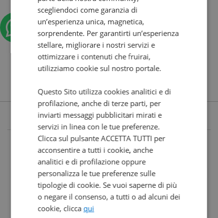
scegliendoci come garanzia di
un’esperienza unica, magnetica,
sorprendente. Per garantirti un’esperienza
stellare, migliorare i nostri servizi e
ottimizzare i contenuti che fruirai,
utilizziamo cookie sul nostro portale.
Questo Sito utilizza cookies analitici e di
profilazione, anche di terze parti, per
inviarti messaggi pubblicitari mirati e
servizi in linea con le tue preferenze.
Clicca sul pulsante ACCETTA TUTTI per
acconsentire a tutti i cookie, anche
analitici e di profilazione oppure
personalizza le tue preferenze sulle
tipologie di cookie. Se vuoi saperne di più
o negare il consenso, a tutti o ad alcuni dei
cookie, clicca
qui