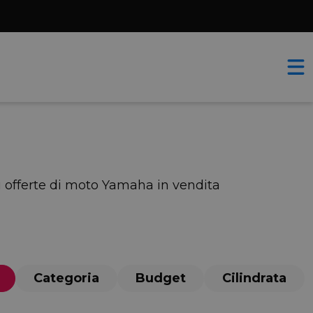
ri offerte di moto Yamaha in vendita
Categoria
Budget
Cilindrata