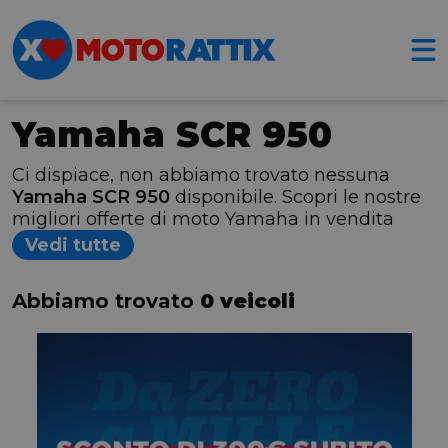
Yamaha SCR 950
Ci dispiace, non abbiamo trovato nessuna
Yamaha SCR 950
disponibile. Scopri le nostre
migliori offerte di moto Yamaha in vendita
Vedi tutte
Abbiamo trovato
0 veicoli