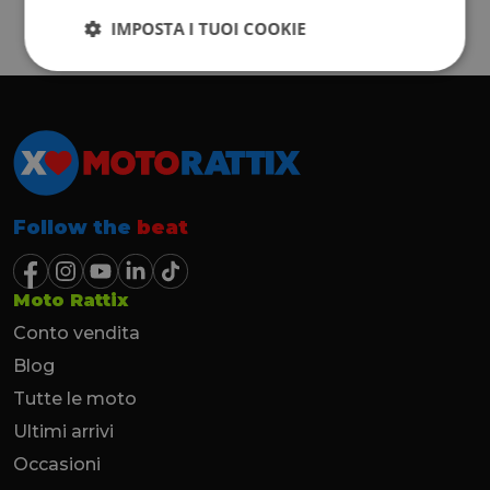
IMPOSTA I TUOI COOKIE
Follow the
beat
Moto Rattix
Conto vendita
Blog
Tutte le moto
Ultimi arrivi
Occasioni