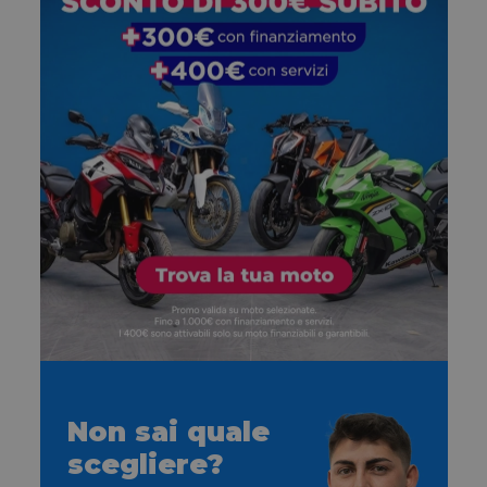
Non sai quale
scegliere?