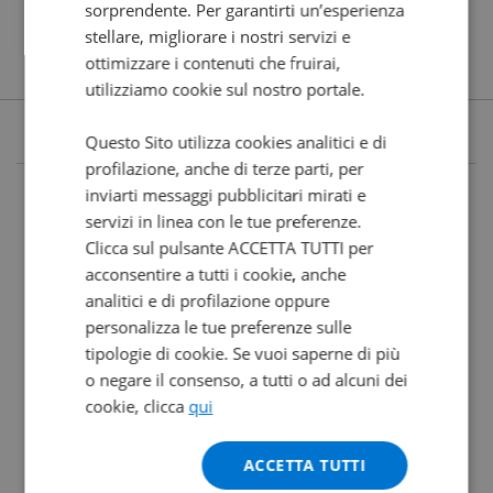
sorprendente. Per garantirti un’esperienza
stellare, migliorare i nostri servizi e
ottimizzare i contenuti che fruirai,
utilizziamo cookie sul nostro portale.
Questo Sito utilizza cookies analitici e di
profilazione, anche di terze parti, per
inviarti messaggi pubblicitari mirati e
servizi in linea con le tue preferenze.
Clicca sul pulsante ACCETTA TUTTI per
acconsentire a tutti i cookie, anche
analitici e di profilazione oppure
personalizza le tue preferenze sulle
tipologie di cookie. Se vuoi saperne di più
o negare il consenso, a tutti o ad alcuni dei
cookie, clicca
qui
ACCETTA TUTTI