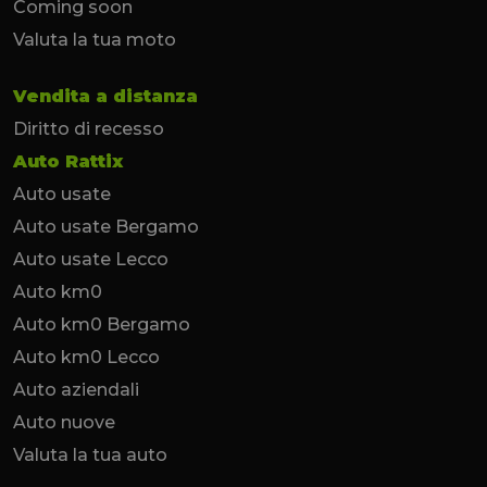
Coming soon
Valuta la tua moto
Vendita a distanza
Diritto di recesso
Auto Rattix
Auto usate
Auto usate Bergamo
Auto usate Lecco
Auto km0
Auto km0 Bergamo
Auto km0 Lecco
Auto aziendali
Auto nuove
Valuta la tua auto