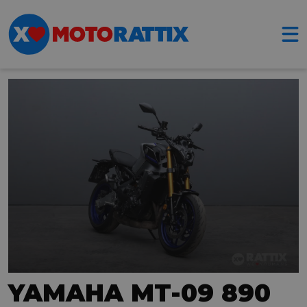
YAMAHA MT-09 890