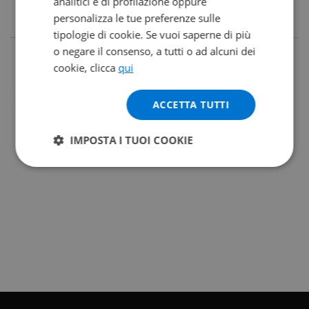
analitici e di profilazione oppure
personalizza le tue preferenze sulle
tipologie di cookie. Se vuoi saperne di più
o negare il consenso, a tutti o ad alcuni dei
cookie, clicca
qui
ACCETTA TUTTI
IMPOSTA I TUOI COOKIE