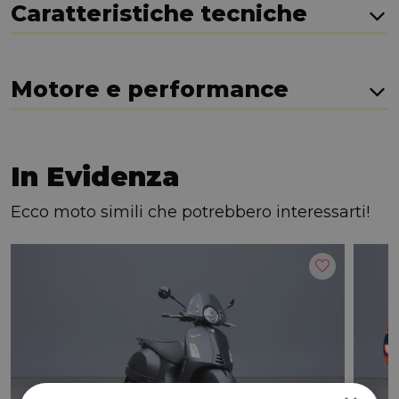
Caratteristiche tecniche
Motore e performance
In Evidenza
Ecco moto simili che potrebbero interessarti!