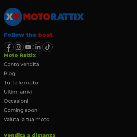
Follow the
beat
Moto Rattix
Conto vendita
Blog
Tutte le moto
Ultimi arrivi
Occasioni
Coming soon
Valuta la tua moto
Vendita a distanza