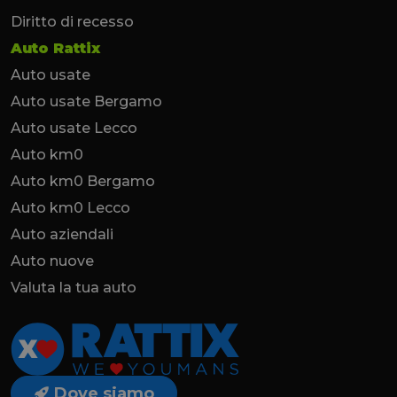
Diritto di recesso
Auto Rattix
Auto usate
Auto usate Bergamo
Auto usate Lecco
Auto km0
Auto km0 Bergamo
Auto km0 Lecco
Auto aziendali
Auto nuove
Valuta la tua auto
Dove siamo