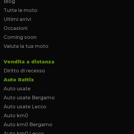
Blog
Tutte le moto
Ultimi arrivi
Occasioni
Coming soon
Valuta la tua moto
Vendita a distanza
Diritto di recesso
Auto Rattix
Auto usate
Auto usate Bergamo
Auto usate Lecco
Auto km0
Auto km0 Bergamo
Auto km0 Lecco