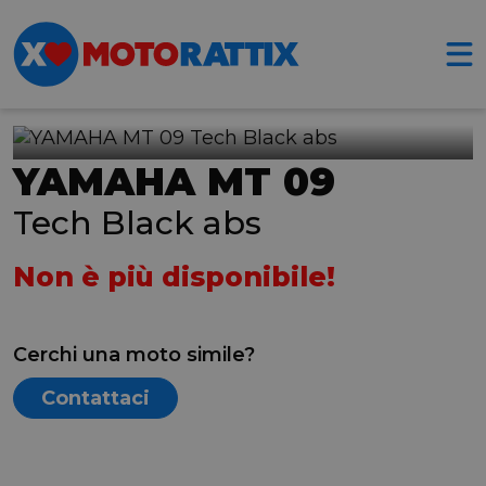
YAMAHA MT 09
Tech Black abs
Non è più disponibile!
Cerchi una moto simile?
Contattaci