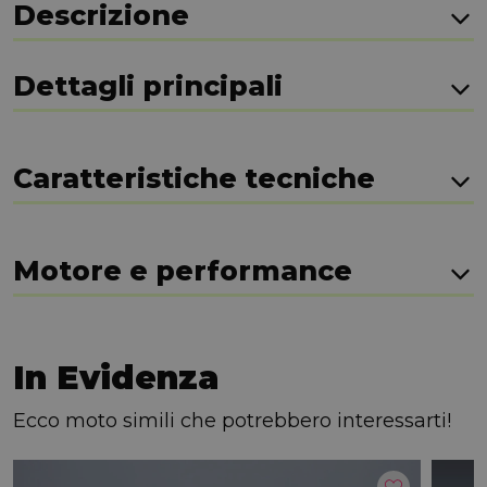
Descrizione
Dettagli principali
Caratteristiche tecniche
Motore e performance
In Evidenza
Ecco moto simili che potrebbero interessarti!