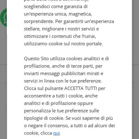
scegliendoci come garanzia di
un’esperienza unica, magnetica,
sorprendente. Per garantirti un’esperienza
stellare, migliorare i nostri servizi e
ottimizzare i contenuti che fruirai,
utilizziamo cookie sul nostro portale.
Questo Sito utilizza cookies analitici e di
profilazione, anche di terze parti, per
inviarti messaggi pubblicitari mirati e
servizi in linea con le tue preferenze.
Clicca sul pulsante ACCETTA TUTTI per
acconsentire a tutti i cookie, anche
analitici e di profilazione oppure
personalizza le tue preferenze sulle
tipologie di cookie. Se vuoi saperne di più
o negare il consenso, a tutti o ad alcuni dei
cookie, clicca
qui