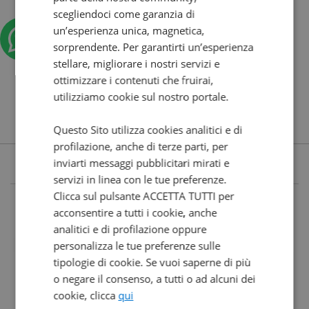
scegliendoci come garanzia di
un’esperienza unica, magnetica,
sorprendente. Per garantirti un’esperienza
stellare, migliorare i nostri servizi e
ottimizzare i contenuti che fruirai,
utilizziamo cookie sul nostro portale.
Questo Sito utilizza cookies analitici e di
profilazione, anche di terze parti, per
inviarti messaggi pubblicitari mirati e
servizi in linea con le tue preferenze.
Clicca sul pulsante ACCETTA TUTTI per
acconsentire a tutti i cookie, anche
analitici e di profilazione oppure
personalizza le tue preferenze sulle
tipologie di cookie. Se vuoi saperne di più
o negare il consenso, a tutti o ad alcuni dei
cookie, clicca
qui