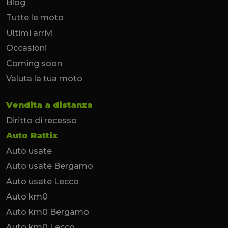
Blog
Tutte le moto
Ultimi arrivi
Occasioni
Coming soon
Valuta la tua moto
Vendita a distanza
Diritto di recesso
Auto Rattix
Auto usate
Auto usate Bergamo
Auto usate Lecco
Auto km0
Auto km0 Bergamo
Auto km0 Lecco