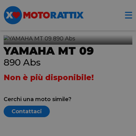
YAMAHA MT 09
890 Abs
Non è più disponibile!
Cerchi una moto simile?
Contattaci