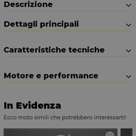
Descrizione
Dettagli principali
Caratteristiche tecniche
Motore e performance
In Evidenza
Ecco moto simili che potrebbero interessarti!